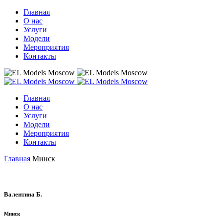
Главная
О нас
Услуги
Модели
Мероприятия
Контакты
Главная
О нас
Услуги
Модели
Мероприятия
Контакты
Главная
Минск
Валентина Б.
Минск