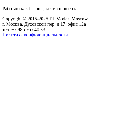
Работаю как fashion, так и commercial...
Copyright © 2015-2025 EL Models Moscow
г. Москва, Духовской пер. д.17, офис 12а
тел. +7 985 765 40 33
Политика конфиденциальности