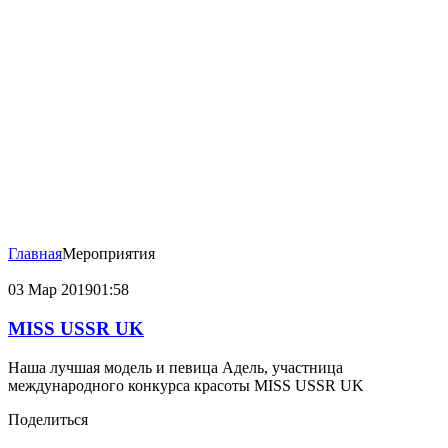
Главная
Мероприятия
03 Мар
2019
01:58
MISS USSR UK
Наша лучшая модель и певица Адель, участница
международного конкурса красоты MISS USSR UK
Поделиться