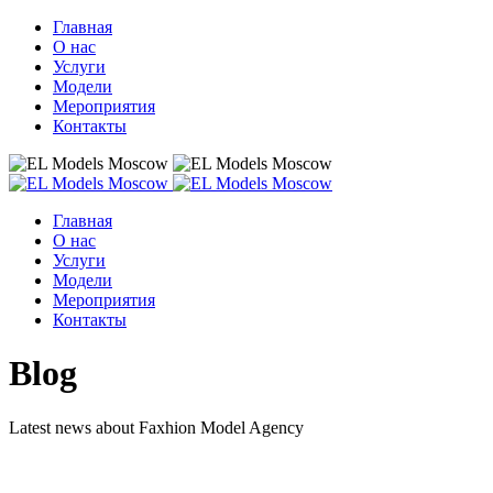
Главная
О нас
Услуги
Модели
Мероприятия
Контакты
Главная
О нас
Услуги
Модели
Мероприятия
Контакты
Blog
Latest news about Faxhion Model Agency