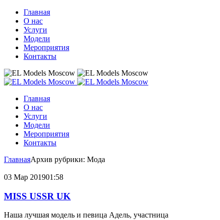
Главная
О нас
Услуги
Модели
Мероприятия
Контакты
Главная
О нас
Услуги
Модели
Мероприятия
Контакты
Главная
Архив рубрики: Мода
03 Мар
2019
01:58
MISS USSR UK
Наша лучшая модель и певица Адель, участница