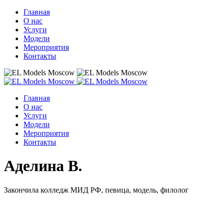
Главная
О нас
Услуги
Модели
Мероприятия
Контакты
Главная
О нас
Услуги
Модели
Мероприятия
Контакты
Аделина В.
Закончила колледж МИД РФ, певица, модель, филолог